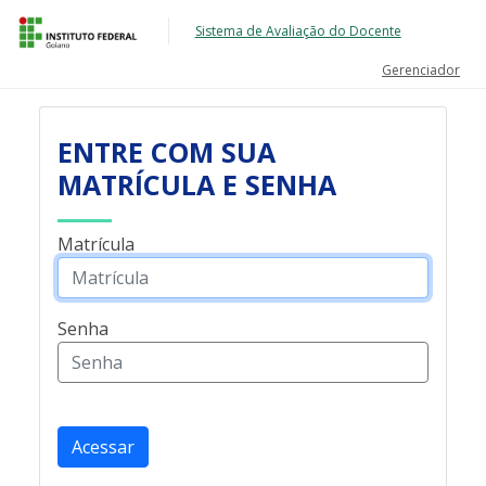
Sistema de Avaliação do Docente
Gerenciador
ENTRE COM SUA
MATRÍCULA E SENHA
Matrícula
Senha
Acessar