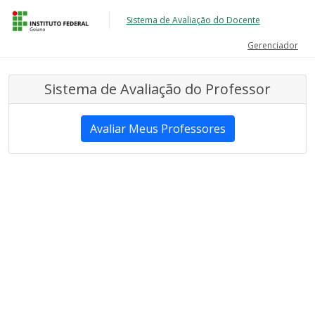
Sistema de Avaliação do Docente
Gerenciador
Sistema de Avaliação do Professor
Avaliar Meus Professores